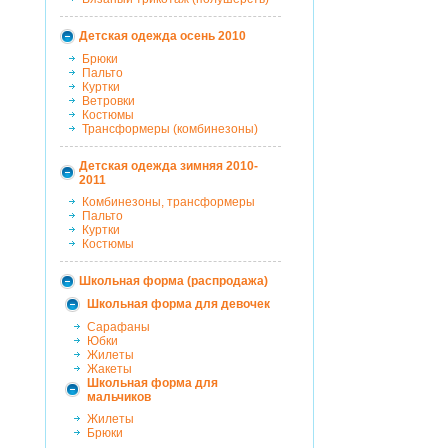
Детская одежда осень 2010
Брюки
Пальто
Куртки
Ветровки
Костюмы
Трансформеры (комбинезоны)
Детская одежда зимняя 2010-
2011
Комбинезоны, трансформеры
Пальто
Куртки
Костюмы
Школьная форма (распродажа)
Школьная форма для девочек
Сарафаны
Юбки
Жилеты
Жакеты
Школьная форма для
мальчиков
Жилеты
Брюки