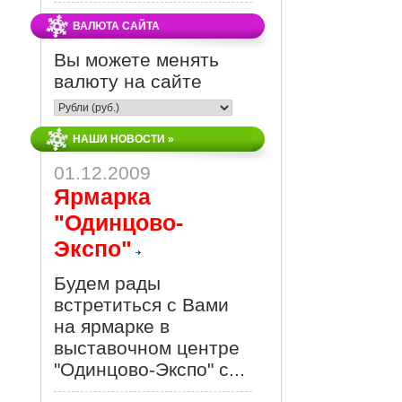
ВАЛЮТА САЙТА
Вы можете менять
валюту на сайте
НАШИ НОВОСТИ
»
01.12.2009
Ярмарка
"Одинцово-
Экспо"
Будем рады
встретиться с Вами
на ярмарке в
выставочном центре
"Одинцово-Экспо" с...