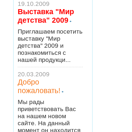
19.10.2009
Выставка "Мир
детства" 2009
Приглашаем посетить
выставку "Мир
детства" 2009 и
познакомиться с
нашей продукци...
20.03.2009
Добро
пожаловать!
Мы рады
приветствовать Вас
на нашем новом
сайте. На данный
момент он находится