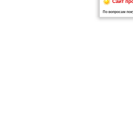
Сайт пр
По вопросам пок