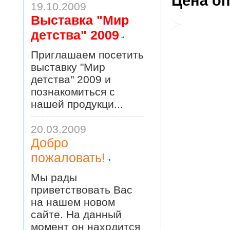
Цена опт
19.10.2009
Выставка "Мир
детства" 2009
Приглашаем посетить
выставку "Мир
детства" 2009 и
познакомиться с
нашей продукци...
20.03.2009
Добро
пожаловать!
Мы рады
приветствовать Вас
на нашем новом
сайте. На данный
момент он находится