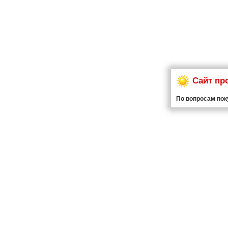
Сайт пр
По вопросам пок